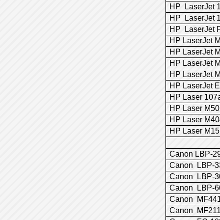
HP LaserJet 
HP LaserJet 
HP LaserJet 
HP LaserJet 
HP LaserJet 
HP LaserJet 
HP LaserJet 
HP LaserJet 
HP Laser 107
HP Laser M50
HP Laser M40
HP Laser M15
Canon LBP-2
Canon LBP-3
Canon LBP-3
Canon LBP-6
Canon MF441
Canon MF21