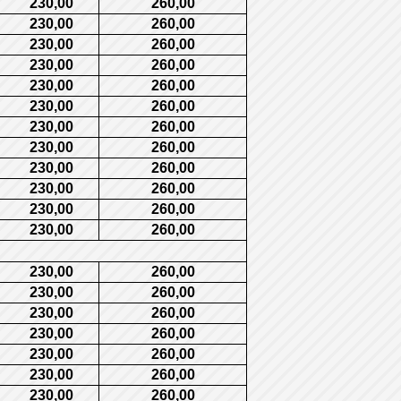
230,00
260,00
230,00
260,00
230,00
260,00
230,00
260,00
230,00
260,00
230,00
260,00
230,00
260,00
230,00
260,00
230,00
260,00
230,00
260,00
230,00
260,00
230,00
260,00
230,00
260,00
230,00
260,00
230,00
260,00
230,00
260,00
230,00
260,00
230,00
260,00
230,00
260,00