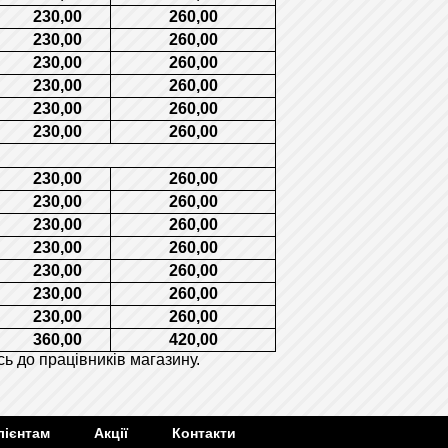
230,00
260,00
230,00
260,00
230,00
260,00
230,00
260,00
230,00
260,00
230,00
260,00
230,00
260,00
230,00
260,00
230,00
260,00
230,00
260,00
230,00
260,00
230,00
260,00
230,00
260,00
360,00
420,00
ь до працівників магазину.
лієнтам
Акції
Контакти