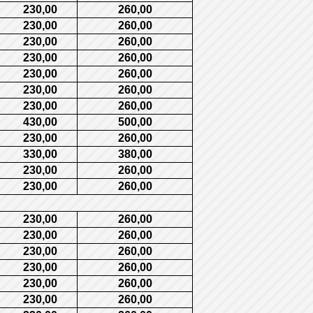
230,00
260,00
230,00
260,00
230,00
260,00
230,00
260,00
230,00
260,00
230,00
260,00
230,00
260,00
430,00
500,00
230,00
260,00
330,00
380,00
230,00
260,00
230,00
260,00
230,00
260,00
230,00
260,00
230,00
260,00
230,00
260,00
230,00
260,00
230,00
260,00